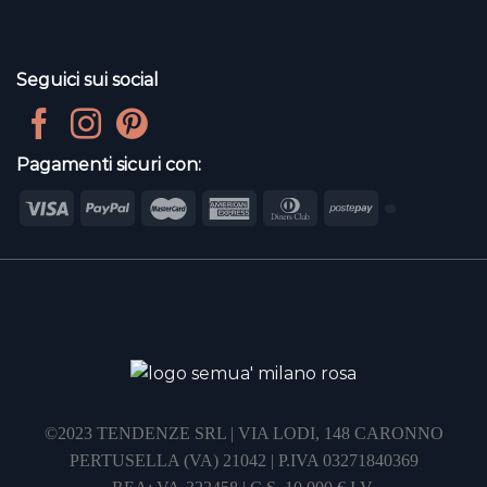
Seguici sui social
Pagamenti sicuri con:
©2023 TENDENZE SRL | VIA LODI, 148 CARONNO
PERTUSELLA (VA) 21042 | P.IVA 03271840369