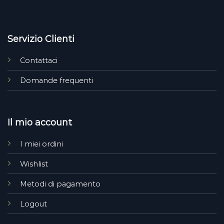
Servizio Clienti
Contattaci
Domande frequenti
Il mio account
I miei ordini
Wishlist
Metodi di pagamento
Logout