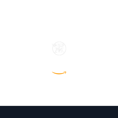
Ci trovi anche su Postal Market e Amazon