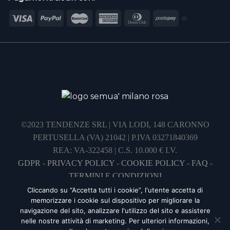
©2023 TENDENZE SRL | VIA LODI, 148 CARONNO
PERTUSELLA (VA) 21042 | P.IVA 03271840369
REA: VA-322458 | C.S. 10.000 € I.V.
GDPR
-
PRIVACY POLICY
-
COOKIE POLICY
-
FAQ
-
TERMINI E CONDIZIONI
Cliccando su “Accetta tutti i cookie”, l'utente accetta di
memorizzare i cookie sul dispositivo per migliorare la
navigazione del sito, analizzare l'utilizzo del sito e assistere
nelle nostre attività di marketing. Per ulteriori informazioni,