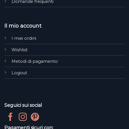
Domande frequenti
Il mio account
I miei ordini
Wishlist
Metodi di pagamento
Logout
Seguici sui social
Pagamenti sicuri con: