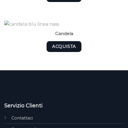
Candela
ACQUISTA
Servizio Clienti
Contattaci