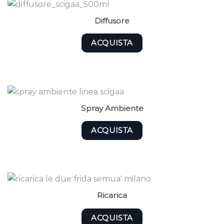
Diffusore
ACQUISTA
Spray Ambiente
ACQUISTA
Ricarica
ACQUISTA