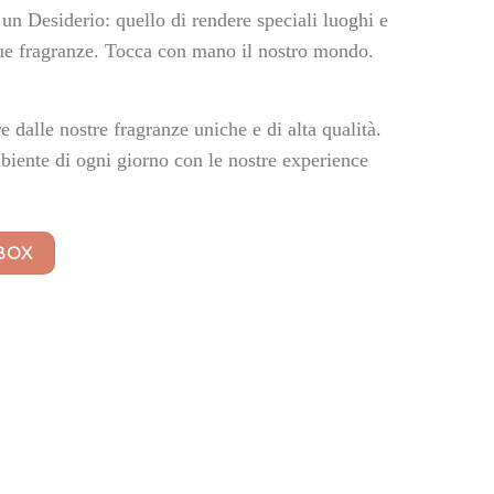
 Desiderio: quello di rendere speciali luoghi e
sue fragranze. Tocca con mano il nostro mondo.
e dalle nostre fragranze uniche e di alta qualità.
biente di ogni giorno con le nostre experience
BOX