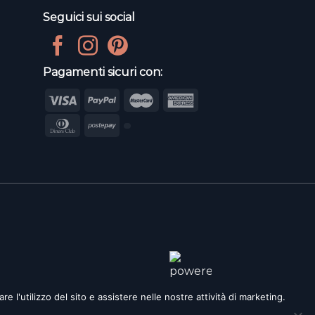
Seguici sui social
Pagamenti sicuri con:
e l'utilizzo del sito e assistere nelle nostre attività di marketing.