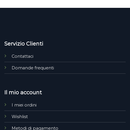
Servizio Clienti
Contattaci
Domande frequenti
Il mio account
I miei ordini
Wishlist
Metodi di pagamento