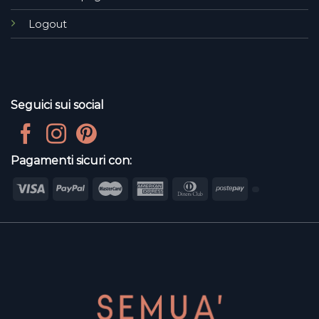
Logout
Seguici sui social
Pagamenti sicuri con: