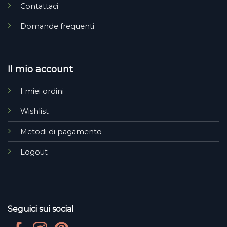
Contattaci
Domande frequenti
Il mio account
I miei ordini
Wishlist
Metodi di pagamento
Logout
Seguici sui social