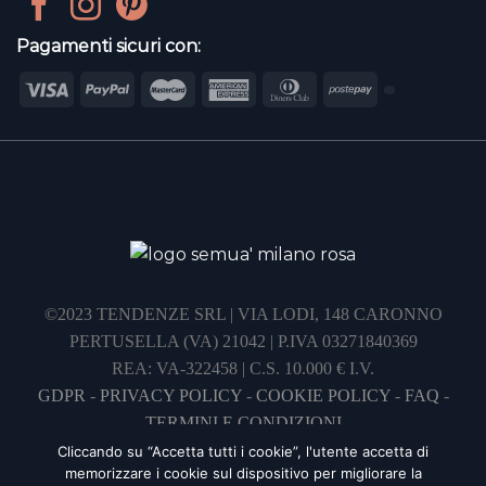
Pagamenti sicuri con:
©2023 TENDENZE SRL | VIA LODI, 148 CARONNO
PERTUSELLA (VA) 21042 | P.IVA 03271840369
REA: VA-322458 | C.S. 10.000 € I.V.
GDPR
-
PRIVACY POLICY
-
COOKIE POLICY
-
FAQ
-
TERMINI E CONDIZIONI
Cliccando su “Accetta tutti i cookie”, l'utente accetta di
memorizzare i cookie sul dispositivo per migliorare la