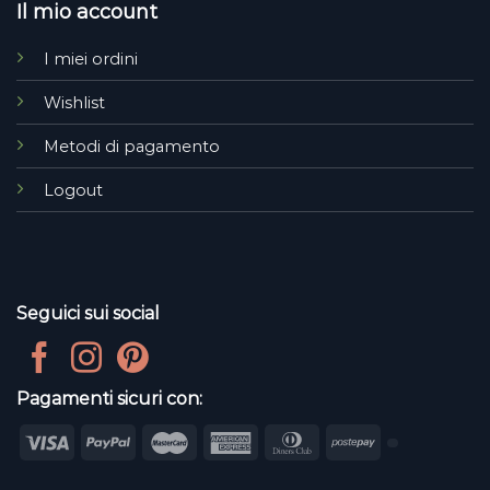
Il mio account
I miei ordini
Wishlist
Metodi di pagamento
Logout
Seguici sui social
Pagamenti sicuri con: