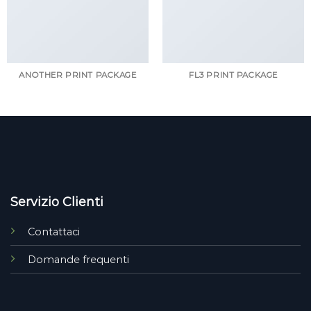
ANOTHER PRINT PACKAGE
FL3 PRINT PACKAGE
Servizio Clienti
Contattaci
Domande frequenti