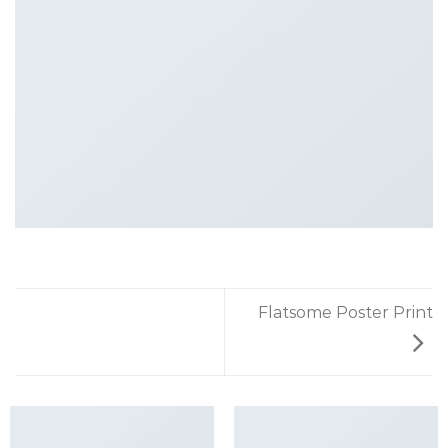
Flatsome Poster Print