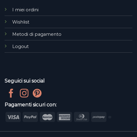
I miei ordini
Wishlist
Metodi di pagamento
Logout
Seguici sui social
Pagamenti sicuri con: