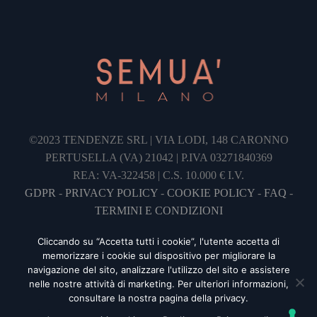
©2023 TENDENZE SRL | VIA LODI, 148 CARONNO
PERTUSELLA (VA) 21042 | P.IVA 03271840369
REA: VA-322458 | C.S. 10.000 € I.V.
GDPR
-
PRIVACY POLICY
-
COOKIE POLICY
-
FAQ
-
TERMINI E CONDIZIONI
Cliccando su “Accetta tutti i cookie”, l'utente accetta di
memorizzare i cookie sul dispositivo per migliorare la
navigazione del sito, analizzare l'utilizzo del sito e assistere
nelle nostre attività di marketing. Per ulteriori informazioni,
consultare la nostra pagina della privacy.